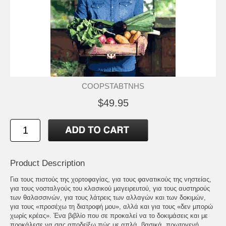
COOPSTABTNHS
$49.95
Product Description
Για τους πιστούς της χορτοφαγίας, για τους φανατικούς της νηστείας,
για τους νοσταλγούς του κλασικού μαγειρευτού, για τους αυστηρούς
των θαλασσινών, για τους λάτρεις των αλλαγών και των δοκιμών,
για τους «προσέχω τη διατροφή μου», αλλά και για τους «δεν μπορώ
χωρίς κρέας». Ένα βιβλίο που σε προκαλεί να το δοκιμάσεις και με
προκάλεσε να σας αποδείξω πώς με απλά, βασικά, πρωτογενή