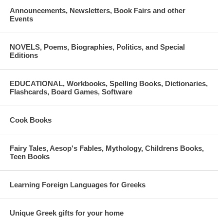
Announcements, Newsletters, Book Fairs and other
Events
NOVELS, Poems, Biographies, Politics, and Special
Editions
EDUCATIONAL, Workbooks, Spelling Books, Dictionaries,
Flashcards, Board Games, Software
Cook Books
Fairy Tales, Aesop's Fables, Mythology, Childrens Books,
Teen Books
Learning Foreign Languages for Greeks
Unique Greek gifts for your home