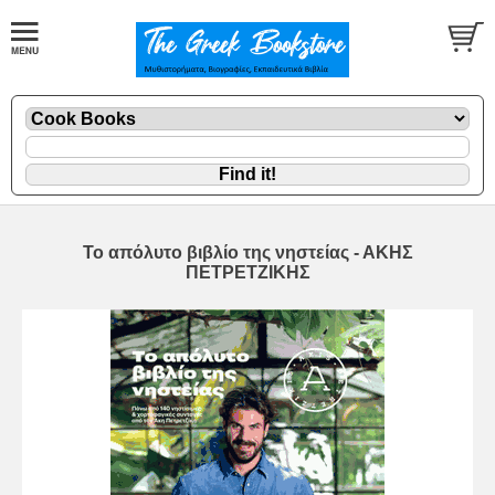
Το απόλυτο βιβλίο της νηστείας - ΑΚΗΣ
ΠΕΤΡΕΤΖΙΚΗΣ