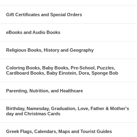
Gift Certificates and Special Orders
eBooks and Audio Books
Religious Books, History and Geography
Coloring Books, Baby Books, Pre-School, Puzzles,
Cardboard Books, Baby Einstein, Dora, Sponge Bob
Parenting, Nutrition, and Healthcare
Birthday, Namesday, Graduation, Love, Father & Mother's
day and Christmas Cards
Greek Flags, Calendars, Maps and Tourist Guides