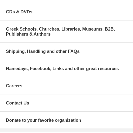
CDs & DVDs
Greek Schools, Churches, Libraries, Museums, B2B,
Publishers & Authors
Shipping, Handling and other FAQs
Namedays, Facebook, Links and other great resources
Careers
Contact Us
Donate to your favorite organization