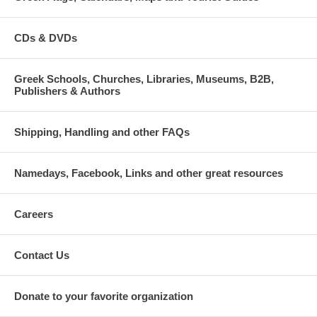
CDs & DVDs
Greek Schools, Churches, Libraries, Museums, B2B,
Publishers & Authors
Shipping, Handling and other FAQs
Namedays, Facebook, Links and other great resources
Careers
Contact Us
Donate to your favorite organization