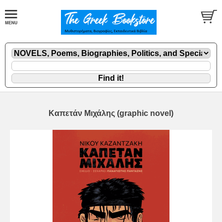
Καπετάν Μιχάλης (graphic novel)