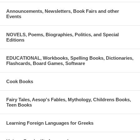
Announcements, Newsletters, Book Fairs and other
Events
NOVELS, Poems, Biographies, Politics, and Special
Editions
EDUCATIONAL, Workbooks, Spelling Books, Dictionaries,
Flashcards, Board Games, Software
Cook Books
Fairy Tales, Aesop's Fables, Mythology, Childrens Books,
Teen Books
Learning Foreign Languages for Greeks