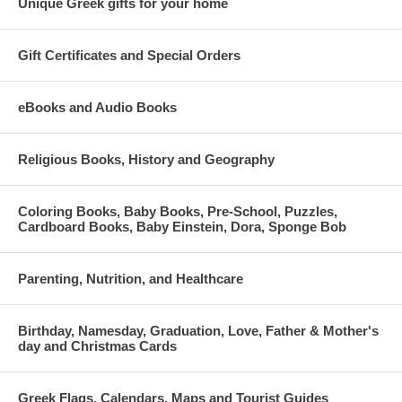
Unique Greek gifts for your home
Gift Certificates and Special Orders
eBooks and Audio Books
Religious Books, History and Geography
Coloring Books, Baby Books, Pre-School, Puzzles,
Cardboard Books, Baby Einstein, Dora, Sponge Bob
Parenting, Nutrition, and Healthcare
Birthday, Namesday, Graduation, Love, Father & Mother's
day and Christmas Cards
Greek Flags, Calendars, Maps and Tourist Guides