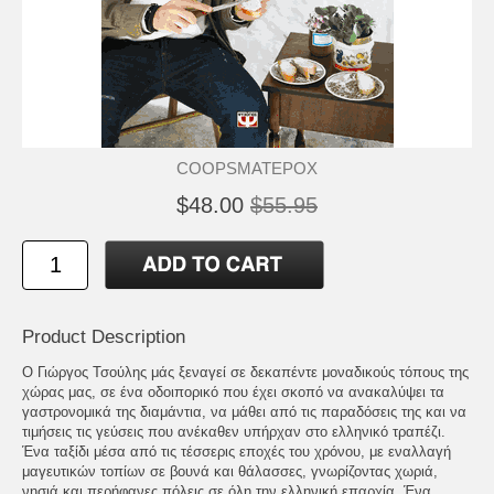
COOPSMATEPOX
$48.00
$55.95
Product Description
Ο Γιώργος Τσούλης μάς ξεναγεί σε δεκαπέντε μοναδικούς τόπους της
χώρας μας, σε ένα οδοιπορικό που έχει σκοπό να ανακαλύψει τα
γαστρονομικά της διαμάντια, να μάθει από τις παραδόσεις της και να
τιμήσεις τις γεύσεις που ανέκαθεν υπήρχαν στο ελληνικό τραπέζι.
Ένα ταξίδι μέσα από τις τέσσερις εποχές του χρόνου, με εναλλαγή
μαγευτικών τοπίων σε βουνά και θάλασσες, γνωρίζοντας χωριά,
νησιά και περήφανες πόλεις σε όλη την ελληνική επαρχία. Ένα