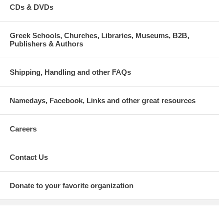
CDs & DVDs
Greek Schools, Churches, Libraries, Museums, B2B,
Publishers & Authors
Shipping, Handling and other FAQs
Namedays, Facebook, Links and other great resources
Careers
Contact Us
Donate to your favorite organization