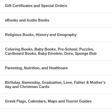
Gift Certificates and Special Orders
eBooks and Audio Books
Religious Books, History and Geography
Coloring Books, Baby Books, Pre-School, Puzzles,
Cardboard Books, Baby Einstein, Dora, Sponge Bob
Parenting, Nutrition, and Healthcare
Birthday, Namesday, Graduation, Love, Father & Mother's
day and Christmas Cards
Greek Flags, Calendars, Maps and Tourist Guides