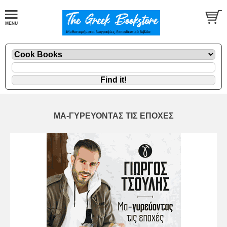
ΜΑ-ΓΥΡΕΥΟΝΤΑΣ ΤΙΣ ΕΠΟΧΕΣ