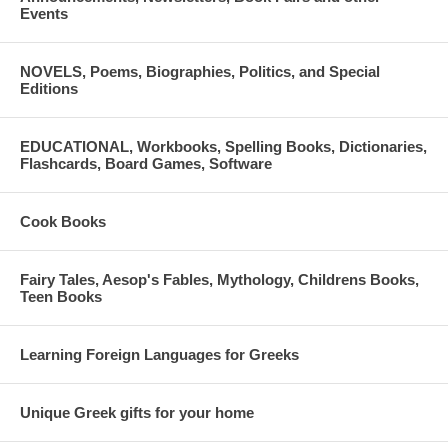
Events
NOVELS, Poems, Biographies, Politics, and Special
Editions
EDUCATIONAL, Workbooks, Spelling Books, Dictionaries,
Flashcards, Board Games, Software
Cook Books
Fairy Tales, Aesop's Fables, Mythology, Childrens Books,
Teen Books
Learning Foreign Languages for Greeks
Unique Greek gifts for your home