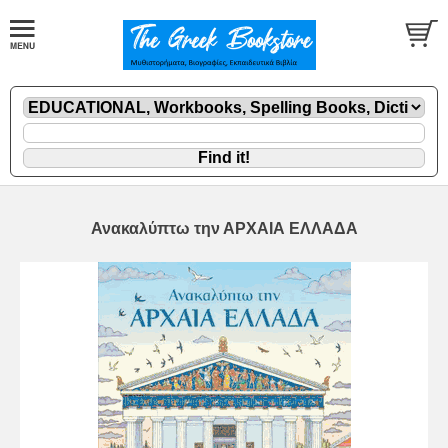
Ανακαλύπτω την ΑΡΧΑΙΑ ΕΛΛΑΔΑ