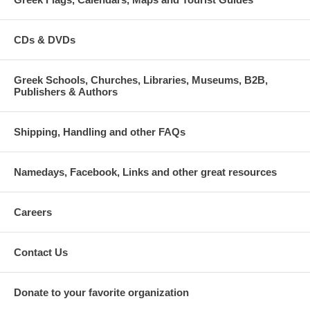
CDs & DVDs
Greek Schools, Churches, Libraries, Museums, B2B,
Publishers & Authors
Shipping, Handling and other FAQs
Namedays, Facebook, Links and other great resources
Careers
Contact Us
Donate to your favorite organization