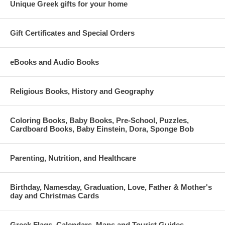
Unique Greek gifts for your home
Gift Certificates and Special Orders
eBooks and Audio Books
Religious Books, History and Geography
Coloring Books, Baby Books, Pre-School, Puzzles,
Cardboard Books, Baby Einstein, Dora, Sponge Bob
Parenting, Nutrition, and Healthcare
Birthday, Namesday, Graduation, Love, Father & Mother's
day and Christmas Cards
Greek Flags, Calendars, Maps and Tourist Guides