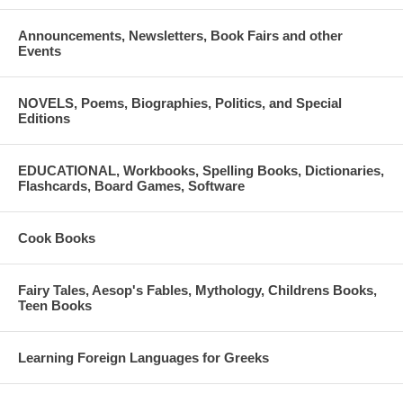
Announcements, Newsletters, Book Fairs and other
Events
NOVELS, Poems, Biographies, Politics, and Special
Editions
EDUCATIONAL, Workbooks, Spelling Books, Dictionaries,
Flashcards, Board Games, Software
Cook Books
Fairy Tales, Aesop's Fables, Mythology, Childrens Books,
Teen Books
Learning Foreign Languages for Greeks