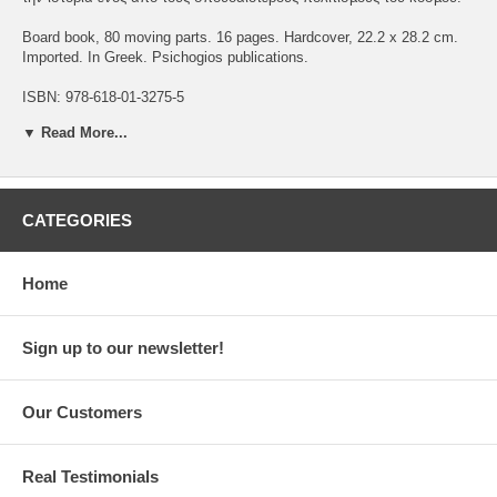
Board book, 80 moving parts. 16 pages. Hardcover, 22.2 x 28.2 cm.
Imported. In Greek. Psichogios publications.
ISBN: 978-618-01-3275-5
▼ Read More...
CATEGORIES
Home
Sign up to our newsletter!
Our Customers
Real Testimonials