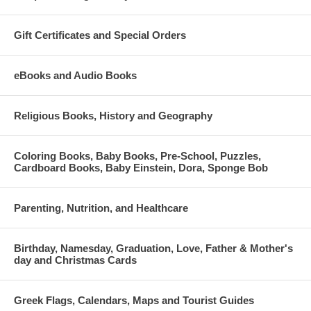
Gift Certificates and Special Orders
eBooks and Audio Books
Religious Books, History and Geography
Coloring Books, Baby Books, Pre-School, Puzzles,
Cardboard Books, Baby Einstein, Dora, Sponge Bob
Parenting, Nutrition, and Healthcare
Birthday, Namesday, Graduation, Love, Father & Mother's
day and Christmas Cards
Greek Flags, Calendars, Maps and Tourist Guides