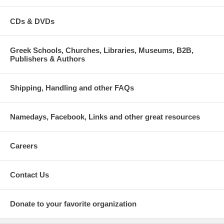
CDs & DVDs
Greek Schools, Churches, Libraries, Museums, B2B,
Publishers & Authors
Shipping, Handling and other FAQs
Namedays, Facebook, Links and other great resources
Careers
Contact Us
Donate to your favorite organization