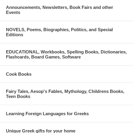
Announcements, Newsletters, Book Fairs and other
Events
NOVELS, Poems, Biographies, Politics, and Special
Editions
EDUCATIONAL, Workbooks, Spelling Books, Dictionaries,
Flashcards, Board Games, Software
Cook Books
Fairy Tales, Aesop's Fables, Mythology, Childrens Books,
Teen Books
Learning Foreign Languages for Greeks
Unique Greek gifts for your home