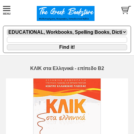
ΚΛΙΚ στα Ελληνικά - επίπεδο Β2