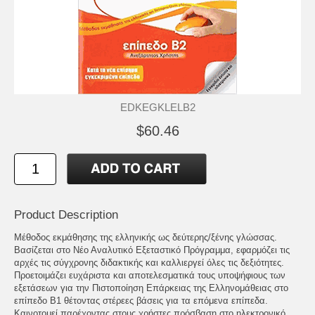
EDKEGKLELB2
$60.46
Product Description
Μέθοδος εκμάθησης της ελληνικής ως δεύτερης/ξένης γλώσσας.
Βασίζεται στο Νέο Αναλυτικό Εξεταστικό Πρόγραμμα, εφαρμόζει τις
αρχές τις σύγχρονης διδακτικής και καλλιεργεί όλες τις δεξιότητες.
Προετοιμάζει ευχάριστα και αποτελεσματικά τους υποψήφιους των
εξετάσεων για την Πιστοποίηση Επάρκειας της Ελληνομάθειας στο
επίπεδο Β1 θέτοντας στέρεες βάσεις για τα επόμενα επίπεδα.
Καινοτομεί παρέχοντας στους χρήστες πρόσβαση στο ηλεκτρονικό