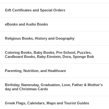
Gift Certificates and Special Orders
eBooks and Audio Books
Religious Books, History and Geography
Coloring Books, Baby Books, Pre-School, Puzzles,
Cardboard Books, Baby Einstein, Dora, Sponge Bob
Parenting, Nutrition, and Healthcare
Birthday, Namesday, Graduation, Love, Father & Mother's
day and Christmas Cards
Greek Flags, Calendars, Maps and Tourist Guides