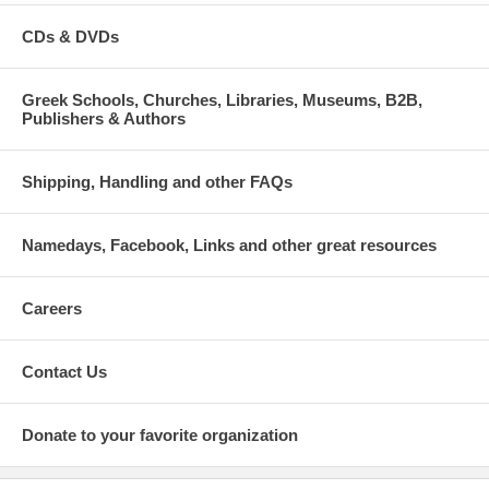
CDs & DVDs
Greek Schools, Churches, Libraries, Museums, B2B,
Publishers & Authors
Shipping, Handling and other FAQs
Namedays, Facebook, Links and other great resources
Careers
Contact Us
Donate to your favorite organization