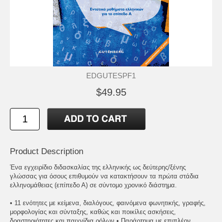
EDGUTESPF1
$49.95
Product Description
Ένα εγχειρίδιο διδασκαλίας της ελληνικής ως δεύτερης/ξένης
γλώσσας για όσους επιθυμούν να κατακτήσουν τα πρώτα στάδια
ελληνομάθειας (επίπεδο Α) σε σύντομο χρονικό διάστημα.
• 11 ενότητες με κείμενα, διαλόγους, φαινόμενα φωνητικής, γραφής,
μορφολογίας και σύνταξης, καθώς και ποικίλες ασκήσεις,
δραστηριότητες και παιχνίδια ρόλων • Παράρτημα με επιπλέον