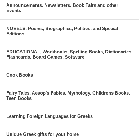
Announcements, Newsletters, Book Fairs and other
Events
NOVELS, Poems, Biographies, Politics, and Special
Editions
EDUCATIONAL, Workbooks, Spelling Books, Dictionaries,
Flashcards, Board Games, Software
Cook Books
Fairy Tales, Aesop's Fables, Mythology, Childrens Books,
Teen Books
Learning Foreign Languages for Greeks
Unique Greek gifts for your home