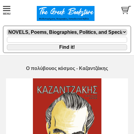
Ο πολύβουος κόσμος - Καζαντζάκης