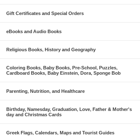
Gift Certificates and Special Orders
eBooks and Audio Books
Religious Books, History and Geography
Coloring Books, Baby Books, Pre-School, Puzzles,
Cardboard Books, Baby Einstein, Dora, Sponge Bob
Parenting, Nutrition, and Healthcare
Birthday, Namesday, Graduation, Love, Father & Mother's
day and Christmas Cards
Greek Flags, Calendars, Maps and Tourist Guides