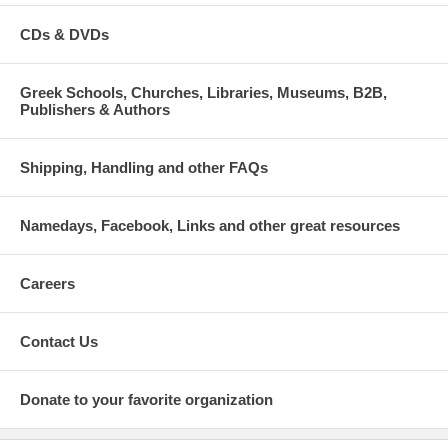
CDs & DVDs
Greek Schools, Churches, Libraries, Museums, B2B,
Publishers & Authors
Shipping, Handling and other FAQs
Namedays, Facebook, Links and other great resources
Careers
Contact Us
Donate to your favorite organization