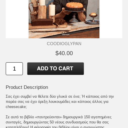
COODIOGLYPAN
$40.00
Product Description
Σας έχει συμβεί να θέλετε δύο γλυκά σε ένα; Ή κάποιος από την
παρέα σας να έχει όρεξη λουκουμάδες και κάποιος άλλος για
cheesecake;
Σε αυτό το βιβλίο «παντρεύονται» δημιουργικά 150 αγαπημένες
συνταγές, δημιουργώντας 50 νέους συνδυασμούς που θα σας
καταπλήξουν! Η φιλοσοφία του βιβλίου είναι ο αναγνώστης,