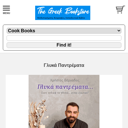
Γλυκά Παντρέματα