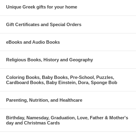
Unique Greek gifts for your home
Gift Certificates and Special Orders
eBooks and Audio Books
Religious Books, History and Geography
Coloring Books, Baby Books, Pre-School, Puzzles,
Cardboard Books, Baby Einstein, Dora, Sponge Bob
Parenting, Nutrition, and Healthcare
Birthday, Namesday, Graduation, Love, Father & Mother's
day and Christmas Cards