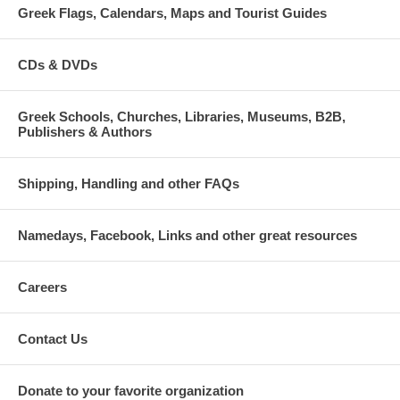
Greek Flags, Calendars, Maps and Tourist Guides
CDs & DVDs
Greek Schools, Churches, Libraries, Museums, B2B,
Publishers & Authors
Shipping, Handling and other FAQs
Namedays, Facebook, Links and other great resources
Careers
Contact Us
Donate to your favorite organization