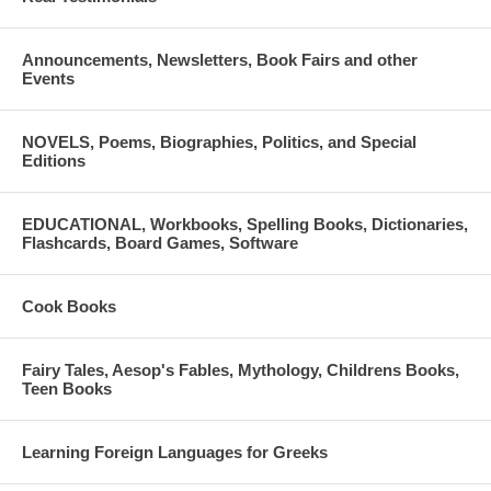
Announcements, Newsletters, Book Fairs and other
Events
NOVELS, Poems, Biographies, Politics, and Special
Editions
EDUCATIONAL, Workbooks, Spelling Books, Dictionaries,
Flashcards, Board Games, Software
Cook Books
Fairy Tales, Aesop's Fables, Mythology, Childrens Books,
Teen Books
Learning Foreign Languages for Greeks